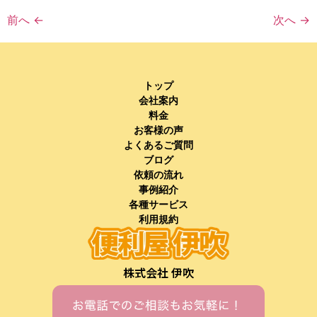
前へ
←
次へ
→
トップ
会社案内
料金
お客様の声
よくあるご質問
ブログ
依頼の流れ
事例紹介
各種サービス
利用規約
株式会社 伊吹